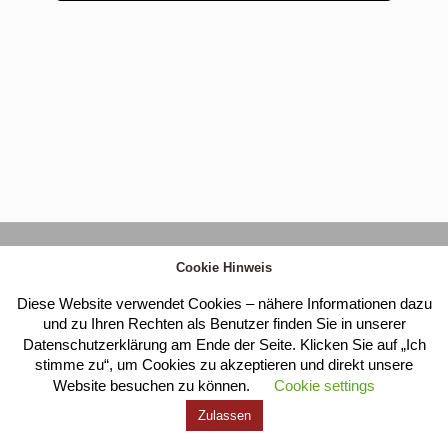
Kloster Heilig Kreuz |
Impressum
|
Datenschutz
Cookie Hinweis
Diese Website verwendet Cookies – nähere Informationen dazu
und zu Ihren Rechten als Benutzer finden Sie in unserer
Datenschutzerklärung am Ende der Seite. Klicken Sie auf „Ich
stimme zu“, um Cookies zu akzeptieren und direkt unsere
Website besuchen zu können.
Cookie settings
Zulassen