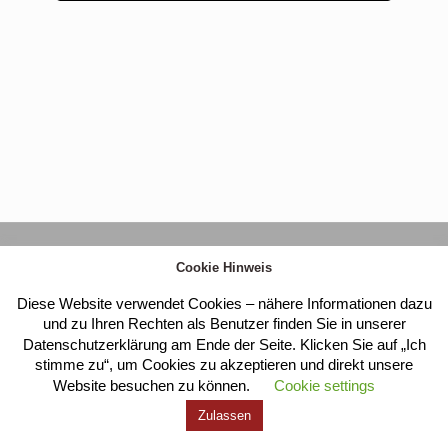
Kloster Heilig Kreuz |
Impressum
|
Datenschutz
Cookie Hinweis
Diese Website verwendet Cookies – nähere Informationen dazu
und zu Ihren Rechten als Benutzer finden Sie in unserer
Datenschutzerklärung am Ende der Seite. Klicken Sie auf „Ich
stimme zu“, um Cookies zu akzeptieren und direkt unsere
Website besuchen zu können.
Cookie settings
Zulassen