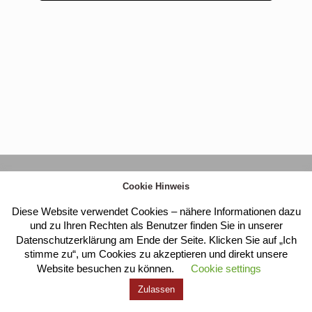
Kloster Heilig Kreuz |
Impressum
|
Datenschutz
Cookie Hinweis
Diese Website verwendet Cookies – nähere Informationen dazu
und zu Ihren Rechten als Benutzer finden Sie in unserer
Datenschutzerklärung am Ende der Seite. Klicken Sie auf „Ich
stimme zu“, um Cookies zu akzeptieren und direkt unsere
Website besuchen zu können.
Cookie settings
Zulassen