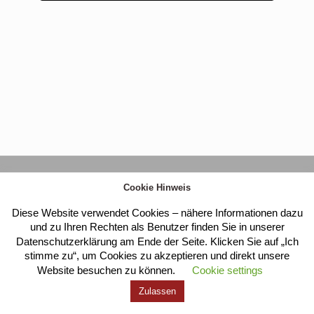
Kloster Heilig Kreuz |
Impressum
|
Datenschutz
Cookie Hinweis
Diese Website verwendet Cookies – nähere Informationen dazu
und zu Ihren Rechten als Benutzer finden Sie in unserer
Datenschutzerklärung am Ende der Seite. Klicken Sie auf „Ich
stimme zu“, um Cookies zu akzeptieren und direkt unsere
Website besuchen zu können.
Cookie settings
Zulassen