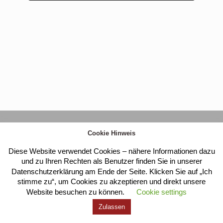
Kloster Heilig Kreuz |
Impressum
|
Datenschutz
Cookie Hinweis
Diese Website verwendet Cookies – nähere Informationen dazu
und zu Ihren Rechten als Benutzer finden Sie in unserer
Datenschutzerklärung am Ende der Seite. Klicken Sie auf „Ich
stimme zu“, um Cookies zu akzeptieren und direkt unsere
Website besuchen zu können.
Cookie settings
Zulassen