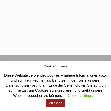
Kloster Heilig Kreuz |
Impressum
|
Datenschutz
Cookie Hinweis
Diese Website verwendet Cookies – nähere Informationen dazu
und zu Ihren Rechten als Benutzer finden Sie in unserer
Datenschutzerklärung am Ende der Seite. Klicken Sie auf „Ich
stimme zu“, um Cookies zu akzeptieren und direkt unsere
Website besuchen zu können.
Cookie settings
Zulassen