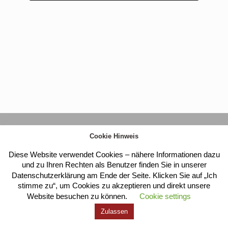
Kloster Heilig Kreuz |
Impressum
|
Datenschutz
Cookie Hinweis
Diese Website verwendet Cookies – nähere Informationen dazu
und zu Ihren Rechten als Benutzer finden Sie in unserer
Datenschutzerklärung am Ende der Seite. Klicken Sie auf „Ich
stimme zu“, um Cookies zu akzeptieren und direkt unsere
Website besuchen zu können.
Cookie settings
Zulassen