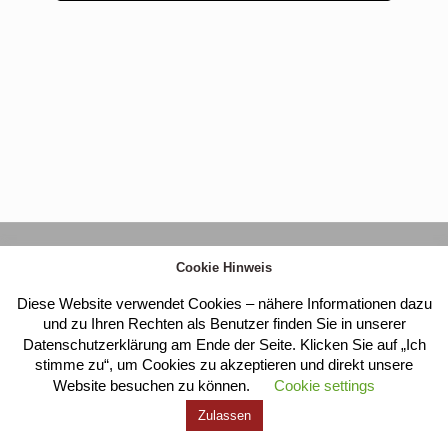
Kloster Heilig Kreuz |
Impressum
|
Datenschutz
Cookie Hinweis
Diese Website verwendet Cookies – nähere Informationen dazu
und zu Ihren Rechten als Benutzer finden Sie in unserer
Datenschutzerklärung am Ende der Seite. Klicken Sie auf „Ich
stimme zu“, um Cookies zu akzeptieren und direkt unsere
Website besuchen zu können.
Cookie settings
Zulassen