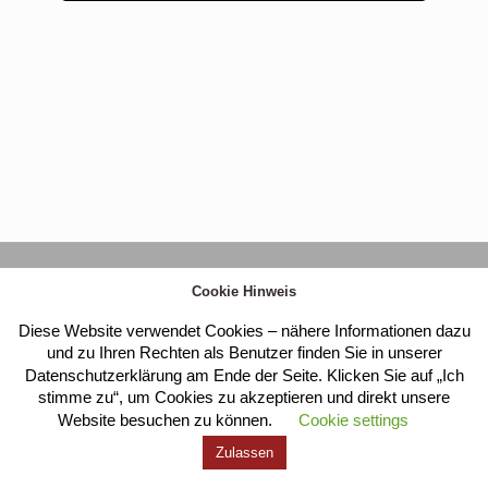
Kloster Heilig Kreuz |
Impressum
|
Datenschutz
Cookie Hinweis
Diese Website verwendet Cookies – nähere Informationen dazu
und zu Ihren Rechten als Benutzer finden Sie in unserer
Datenschutzerklärung am Ende der Seite. Klicken Sie auf „Ich
stimme zu“, um Cookies zu akzeptieren und direkt unsere
Website besuchen zu können.
Cookie settings
Zulassen