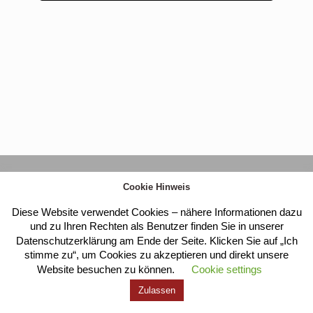
Kloster Heilig Kreuz |
Impressum
|
Datenschutz
Cookie Hinweis
Diese Website verwendet Cookies – nähere Informationen dazu
und zu Ihren Rechten als Benutzer finden Sie in unserer
Datenschutzerklärung am Ende der Seite. Klicken Sie auf „Ich
stimme zu“, um Cookies zu akzeptieren und direkt unsere
Website besuchen zu können.
Cookie settings
Zulassen