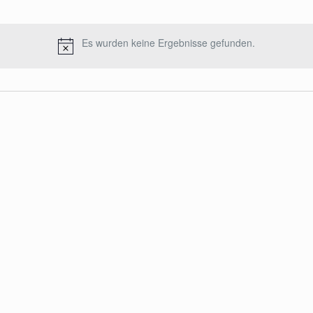
Es wurden keine Ergebnisse gefunden.