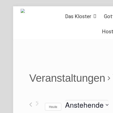
Das Kloster
Got
Host
Veranstaltungen
Anstehende
Heute