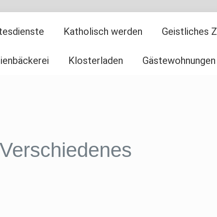
tesdienste
Katholisch werden
Geistliches 
ienbäckerei
Klosterladen
Gästewohnungen
Verschiedenes