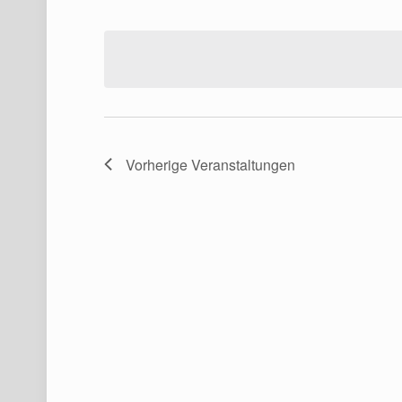
Datum
wählen.
Vorherige
Veranstaltungen