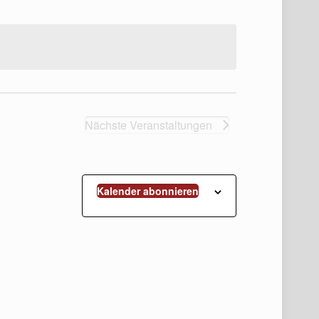
Navigation
Nächste
Veranstaltungen
Kalender abonnieren