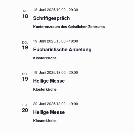
18. Juni 2025/19:00
-
20:30
MI.
18
Schriftgespräch
Konferenzraum des Geistlichen Zentrums
19. Juni 2025/15:00
-
18:00
DO.
19
Eucharistische Anbetung
Klosterkirche
19. Juni 2025/18:00
-
20:00
DO.
19
Heilige Messe
Klosterkirche
20. Juni 2025/18:00
-
19:00
FR.
20
Heilige Messe
Klosterkirche