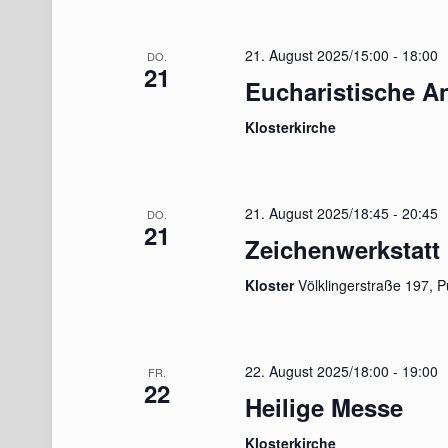
21. August 2025/15:00
-
18:00
DO.
21
Eucharistische A
Klosterkirche
21. August 2025/18:45
-
20:45
DO.
21
Zeichenwerkstatt
Kloster
Völklingerstraße 197, P
22. August 2025/18:00
-
19:00
FR.
22
Heilige Messe
Klosterkirche