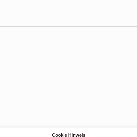
Cookie Hinweis