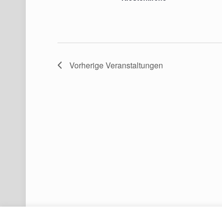
Vorherige
Veranstaltungen