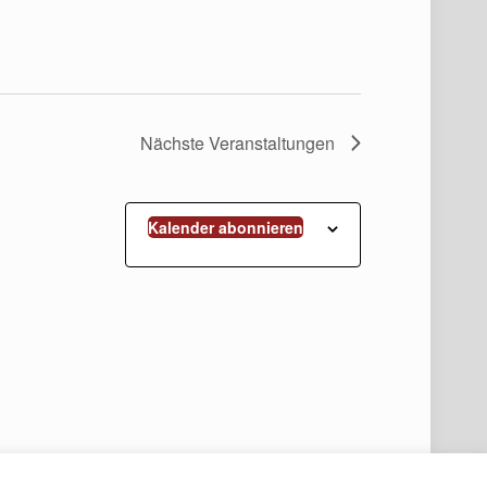
Nächste
Veranstaltungen
Kalender abonnieren