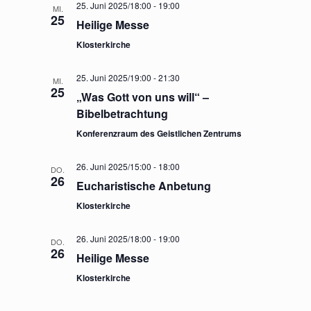
25. Juni 2025/18:00
-
19:00
MI.
25
Heilige Messe
Klosterkirche
25. Juni 2025/19:00
-
21:30
MI.
25
„Was Gott von uns will“ –
Bibelbetrachtung
Konferenzraum des Geistlichen Zentrums
26. Juni 2025/15:00
-
18:00
DO.
26
Eucharistische Anbetung
Klosterkirche
26. Juni 2025/18:00
-
19:00
DO.
26
Heilige Messe
Klosterkirche