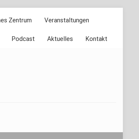
ches Zentrum
Veranstaltungen
Podcast
Aktuelles
Kontakt