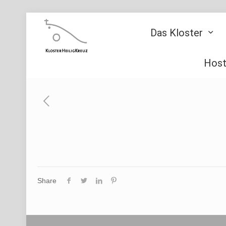
Das Kloster
Host
Share