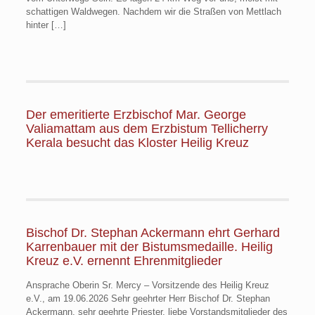
schattigen Waldwegen. Nachdem wir die Straßen von Mettlach
hinter
[…]
Der emeritierte Erzbischof Mar. George
Valiamattam aus dem Erzbistum Tellicherry
Kerala besucht das Kloster Heilig Kreuz
Bischof Dr. Stephan Ackermann ehrt Gerhard
Karrenbauer mit der Bistumsmedaille. Heilig
Kreuz e.V. ernennt Ehrenmitglieder
Ansprache Oberin Sr. Mercy – Vorsitzende des Heilig Kreuz
e.V., am 19.06.2026 Sehr geehrter Herr Bischof Dr. Stephan
Ackermann, sehr geehrte Priester, liebe Vorstandsmitglieder des