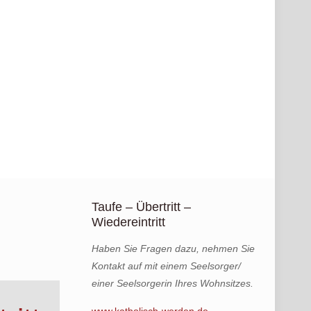
Taufe – Übertritt –
Wiedereintritt
Haben Sie Fragen dazu, nehmen Sie
Kontakt auf mit einem Seelsorger/
einer Seelsorgerin Ihres Wohnsitzes.