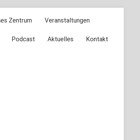
ches Zentrum
Veranstaltungen
Podcast
Aktuelles
Kontakt