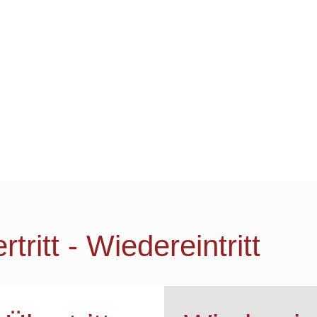
tritt - Wiedereintritt