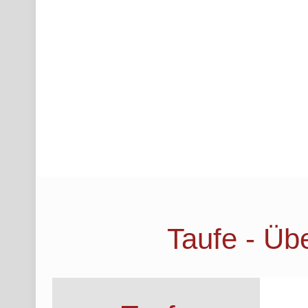
Taufe - Über