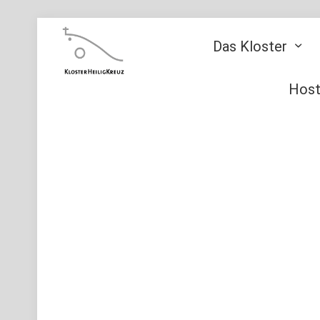
Das Kloster
Host