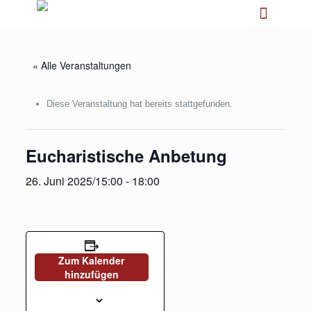
« Alle Veranstaltungen
Diese Veranstaltung hat bereits stattgefunden.
Eucharistische Anbetung
26. Juni 2025/15:00
-
18:00
Zum Kalender
hinzufügen