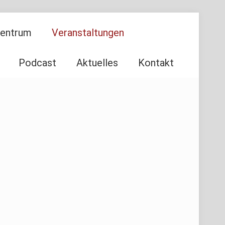
Zentrum
Veranstaltungen
Podcast
Aktuelles
Kontakt