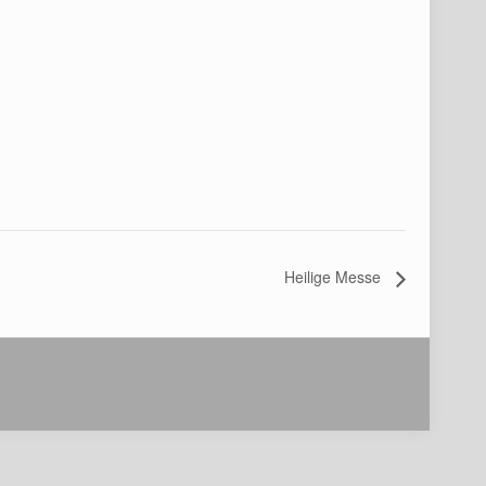
Heilige Messe