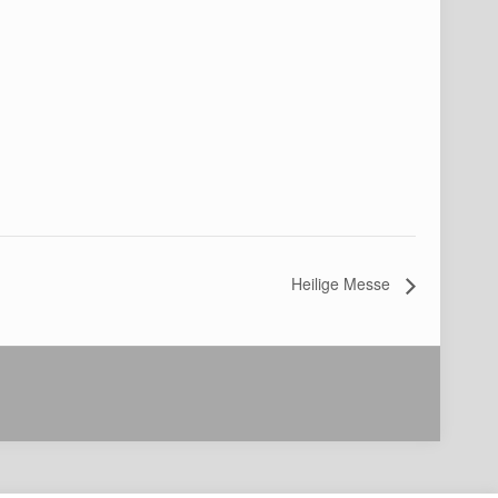
Heilige Messe