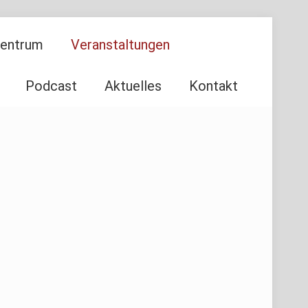
Zentrum
Veranstaltungen
Podcast
Aktuelles
Kontakt