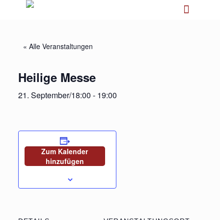
« Alle Veranstaltungen
Heilige Messe
21. September/18:00
-
19:00
Zum Kalender
hinzufügen