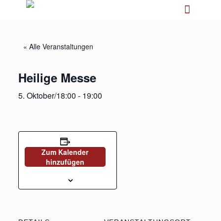
« Alle Veranstaltungen
Heilige Messe
5. Oktober/18:00
-
19:00
Zum Kalender
hinzufügen