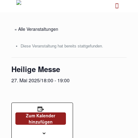
« Alle Veranstaltungen
Diese Veranstaltung hat bereits stattgefunden.
Heilige Messe
27. Mai 2025/18:00
-
19:00
Zum Kalender
hinzufügen