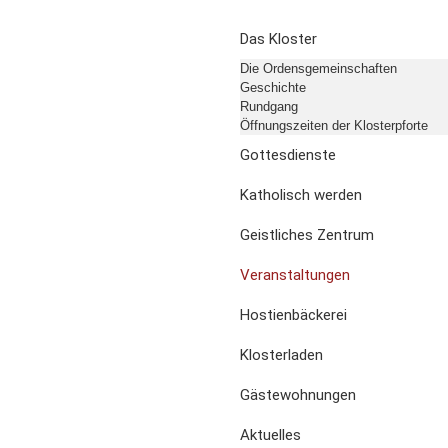
Das Kloster
Die Ordensgemeinschaften
Geschichte
Rundgang
Öffnungszeiten der Klosterpforte
Gottesdienste
Katholisch werden
Geistliches Zentrum
Veranstaltungen
Hostienbäckerei
Klosterladen
Gästewohnungen
Aktuelles