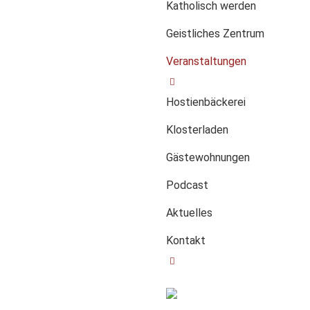
Katholisch werden
Geistliches Zentrum
Veranstaltungen
Hostienbäckerei
Klosterladen
Gästewohnungen
Podcast
Aktuelles
Kontakt