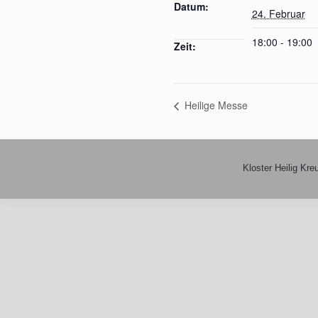
Datum:
24. Februar
18:00 - 19:00
Zeit:
Heilige Messe
Kloster Heilig Kre