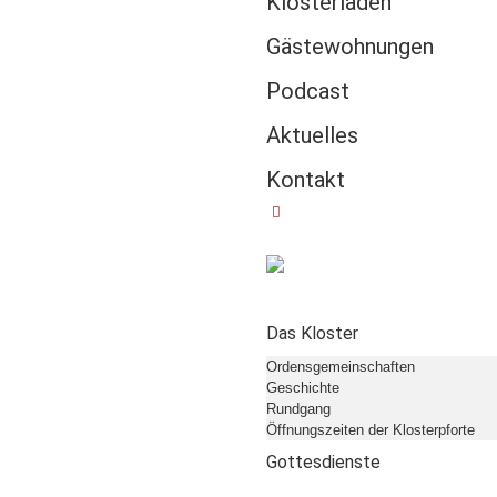
Klosterladen
Gästewohnungen
Podcast
Aktuelles
Kontakt
Das Kloster
Ordensgemeinschaften
Geschichte
Rundgang
Öffnungszeiten der Klosterpforte
Gottesdienste