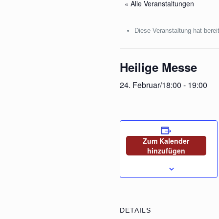
« Alle Veranstaltungen
Diese Veranstaltung hat berei
Heilige Messe
24. Februar/18:00
-
19:00
Zum Kalender
hinzufügen
DETAILS