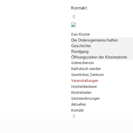
Kontakt
Das Kloster
Die Ordensgemeinschaften
Geschichte
Rundgang
Öffnungszeiten der Klosterpforte
Gottesdienste
Katholisch werden
Geistliches Zentrum
Veranstaltungen
Hostienbäckerei
Klosterladen
Gästewohnungen
Aktuelles
Kontakt