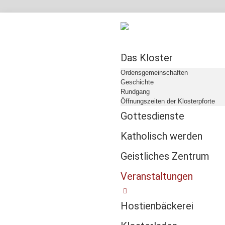
Das Kloster
Ordensgemeinschaften
Geschichte
Rundgang
Öffnungszeiten der Klosterpforte
Gottesdienste
Katholisch werden
Geistliches Zentrum
Veranstaltungen
Hostienbäckerei