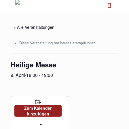
« Alle Veranstaltungen
Diese Veranstaltung hat bereits stattgefunden.
Heilige Messe
9. April/18:00
-
19:00
Zum Kalender
hinzufügen