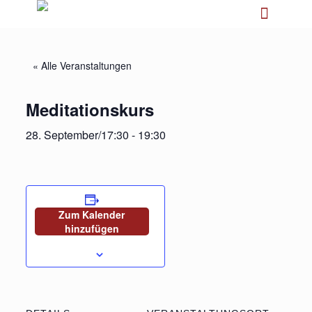
« Alle Veranstaltungen
Meditationskurs
28. September/17:30
-
19:30
Zum Kalender
hinzufügen