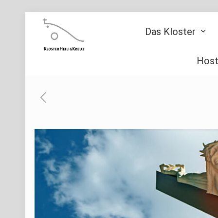
Das Kloster
Host