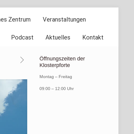
ches Zentrum
Veranstaltungen
Podcast
Aktuelles
Kontakt
Öffnungszeiten der
Klosterpforte
Montag – Freitag
09:00 – 12:00 Uhr