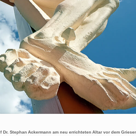
of Dr. Stephan Ackermann am neu errichteten Altar vor dem Gries