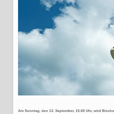
Am Sonntag, den 13. September, 15.00 Uhr, wird Bisch