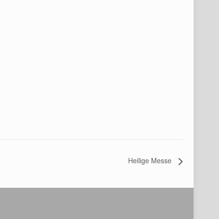
Heilige Messe