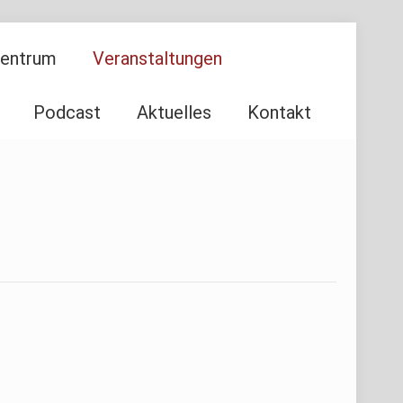
Zentrum
Veranstaltungen
Podcast
Aktuelles
Kontakt