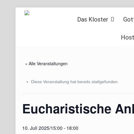
Das Kloster
Got
Host
« Alle Veranstaltungen
Diese Veranstaltung hat bereits stattgefunden.
Eucharistische A
10. Juli 2025/15:00
-
18:00