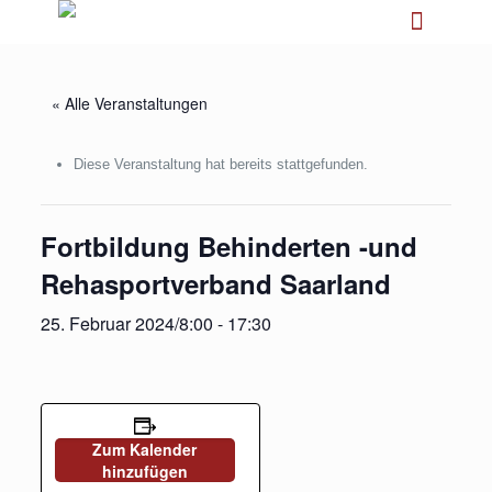
« Alle Veranstaltungen
Diese Veranstaltung hat bereits stattgefunden.
Fortbildung Behinderten -und
Rehasportverband Saarland
25. Februar 2024/8:00
-
17:30
Zum Kalender
hinzufügen