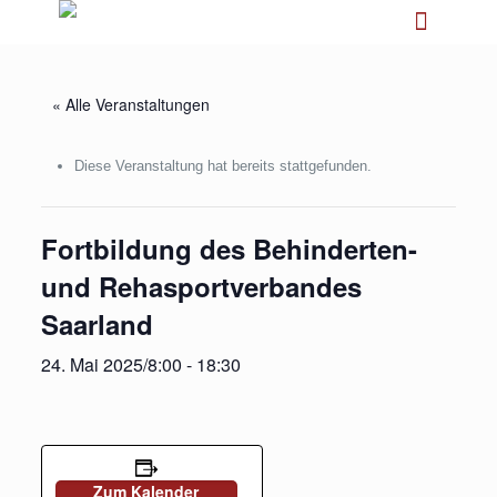
« Alle Veranstaltungen
Diese Veranstaltung hat bereits stattgefunden.
Fortbildung des Behinderten-
und Rehasportverbandes
Saarland
24. Mai 2025/8:00
-
18:30
Zum Kalender