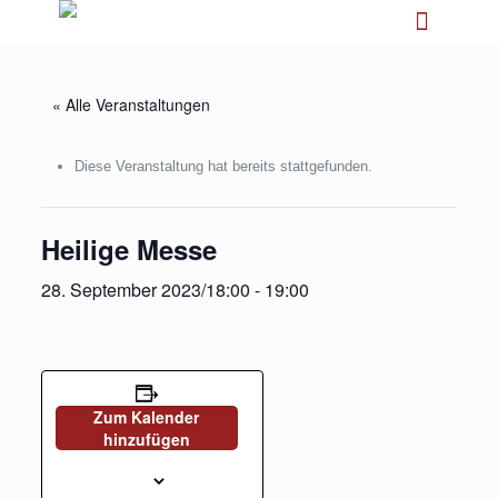
« Alle Veranstaltungen
Diese Veranstaltung hat bereits stattgefunden.
Heilige Messe
28. September 2023/18:00
-
19:00
Zum Kalender
hinzufügen