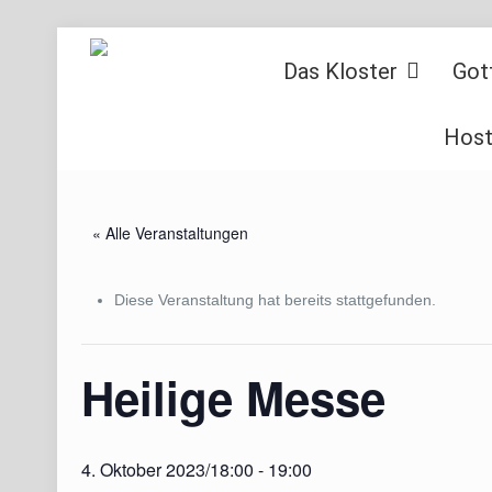
Das Kloster
Got
Host
« Alle Veranstaltungen
Diese Veranstaltung hat bereits stattgefunden.
Heilige Messe
4. Oktober 2023/18:00
-
19:00