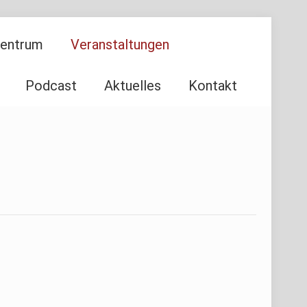
Zentrum
Veranstaltungen
Podcast
Aktuelles
Kontakt