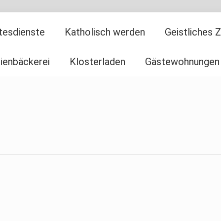
tesdienste
Katholisch werden
Geistliches 
ienbäckerei
Klosterladen
Gästewohnungen