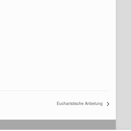
Eucharistische Anbetung