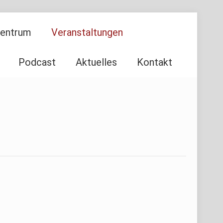
Zentrum
Veranstaltungen
Podcast
Aktuelles
Kontakt