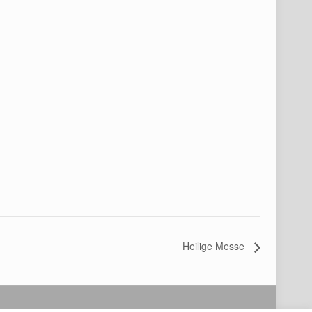
Heilige Messe