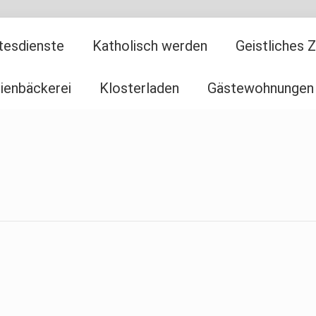
tesdienste
Katholisch werden
Geistliches 
ienbäckerei
Klosterladen
Gästewohnungen