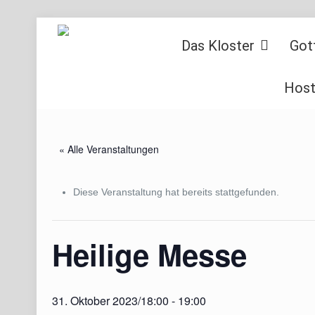
Das Kloster
Got
Host
« Alle Veranstaltungen
Diese Veranstaltung hat bereits stattgefunden.
Heilige Messe
31. Oktober 2023/18:00
-
19:00