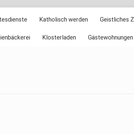
tesdienste
Katholisch werden
Geistliches 
ienbäckerei
Klosterladen
Gästewohnungen