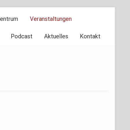
Zentrum
Veranstaltungen
Podcast
Aktuelles
Kontakt