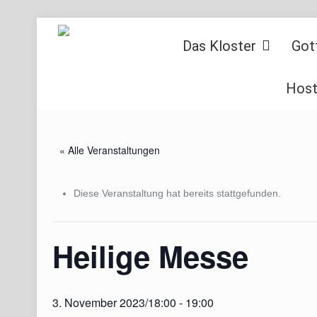
Das Kloster
Got
Host
« Alle Veranstaltungen
Diese Veranstaltung hat bereits stattgefunden.
Heilige Messe
3. November 2023/18:00
-
19:00