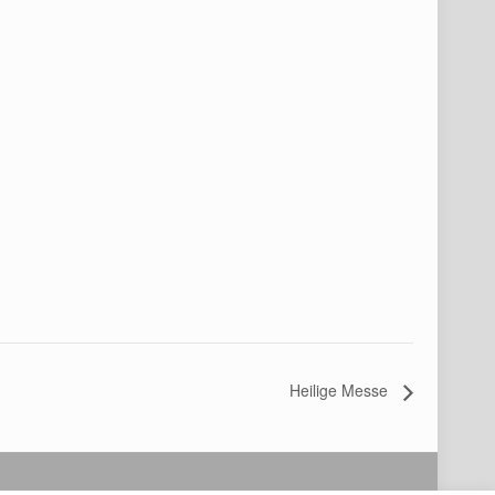
Heilige Messe