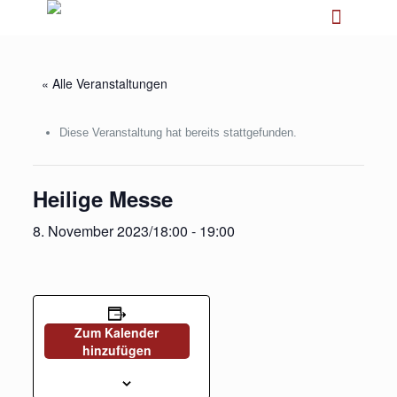
« Alle Veranstaltungen
Diese Veranstaltung hat bereits stattgefunden.
Heilige Messe
8. November 2023/18:00
-
19:00
Zum Kalender
hinzufügen