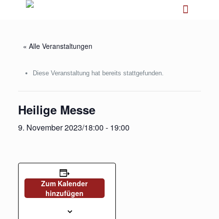
« Alle Veranstaltungen
Diese Veranstaltung hat bereits stattgefunden.
Heilige Messe
9. November 2023/18:00
-
19:00
Zum Kalender
hinzufügen