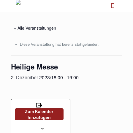
« Alle Veranstaltungen
Diese Veranstaltung hat bereits stattgefunden.
Heilige Messe
2. Dezember 2023/18:00
-
19:00
Zum Kalender
hinzufügen