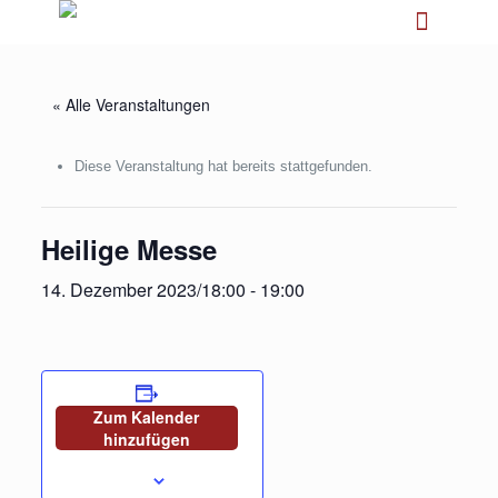
« Alle Veranstaltungen
Diese Veranstaltung hat bereits stattgefunden.
Heilige Messe
14. Dezember 2023/18:00
-
19:00
Zum Kalender
hinzufügen