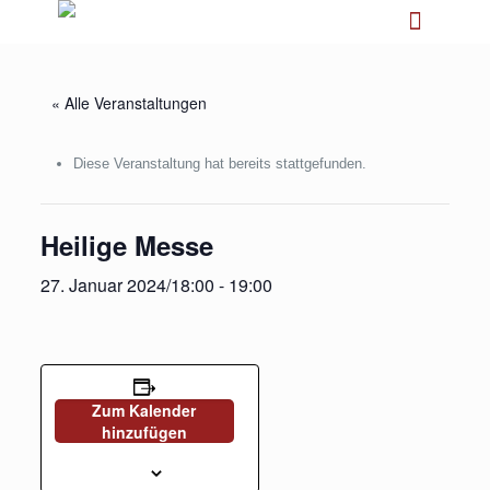
« Alle Veranstaltungen
Diese Veranstaltung hat bereits stattgefunden.
Heilige Messe
27. Januar 2024/18:00
-
19:00
Zum Kalender
hinzufügen