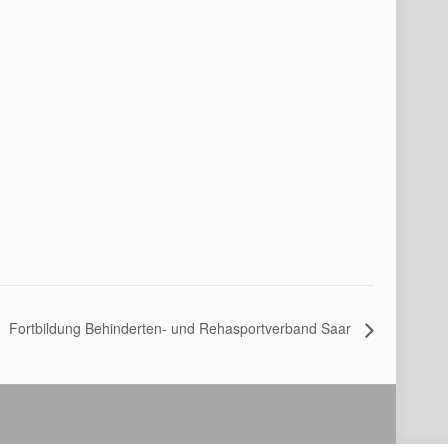
Fortbildung Behinderten- und Rehasportverband Saar