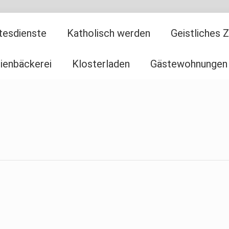
tesdienste
Katholisch werden
Geistliches 
ienbäckerei
Klosterladen
Gästewohnungen