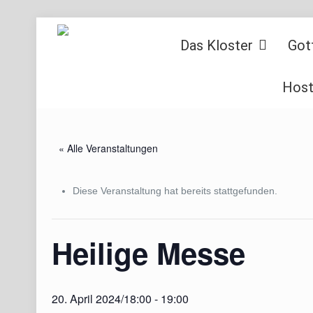
Das Kloster
Got
Host
« Alle Veranstaltungen
Diese Veranstaltung hat bereits stattgefunden.
Heilige Messe
20. April 2024/18:00
-
19:00