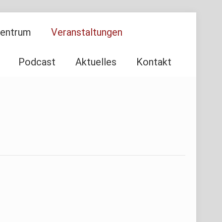
Zentrum
Veranstaltungen
Podcast
Aktuelles
Kontakt