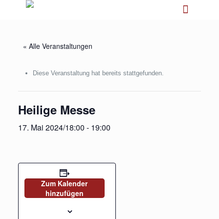
« Alle Veranstaltungen
Diese Veranstaltung hat bereits stattgefunden.
Heilige Messe
17. Mai 2024/18:00
-
19:00
Zum Kalender
hinzufügen