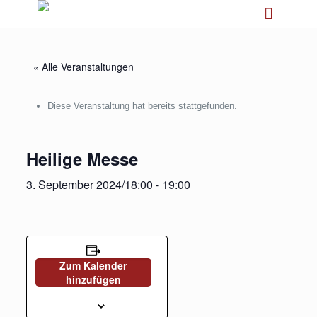
« Alle Veranstaltungen
Diese Veranstaltung hat bereits stattgefunden.
Heilige Messe
3. September 2024/18:00
-
19:00
Zum Kalender
hinzufügen