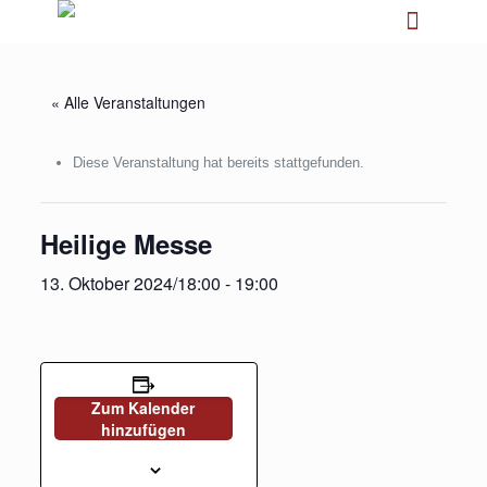
« Alle Veranstaltungen
Diese Veranstaltung hat bereits stattgefunden.
Heilige Messe
13. Oktober 2024/18:00
-
19:00
Zum Kalender
hinzufügen