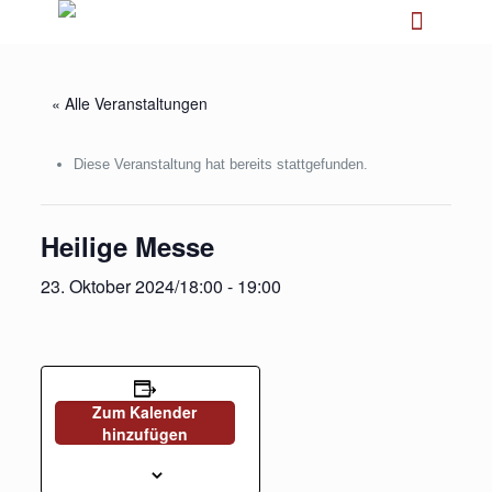
« Alle Veranstaltungen
Diese Veranstaltung hat bereits stattgefunden.
Heilige Messe
23. Oktober 2024/18:00
-
19:00
Zum Kalender
hinzufügen