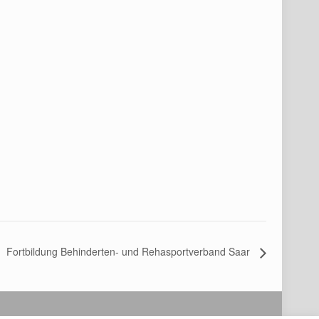
Fortbildung Behinderten- und Rehasportverband Saar