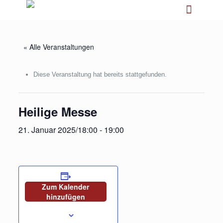
« Alle Veranstaltungen
Diese Veranstaltung hat bereits stattgefunden.
Heilige Messe
21. Januar 2025/18:00
-
19:00
Zum Kalender
hinzufügen