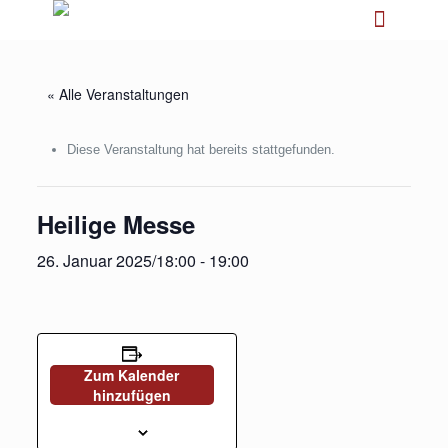
« Alle Veranstaltungen
Diese Veranstaltung hat bereits stattgefunden.
Heilige Messe
26. Januar 2025/18:00
-
19:00
Zum Kalender
hinzufügen