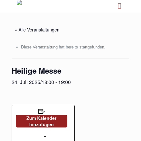
« Alle Veranstaltungen
Diese Veranstaltung hat bereits stattgefunden.
Heilige Messe
24. Juli 2025/18:00
-
19:00
Zum Kalender
hinzufügen