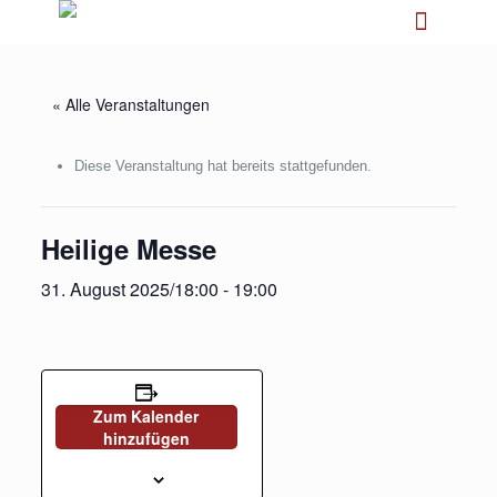
« Alle Veranstaltungen
Diese Veranstaltung hat bereits stattgefunden.
Heilige Messe
31. August 2025/18:00
-
19:00
Zum Kalender
hinzufügen