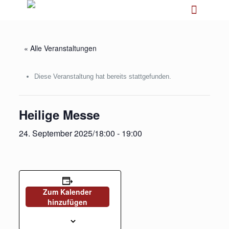
« Alle Veranstaltungen
Diese Veranstaltung hat bereits stattgefunden.
Heilige Messe
24. September 2025/18:00
-
19:00
Zum Kalender
hinzufügen